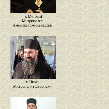
г. Методиј
Митрополит
Американско-Канадски
г. Пимен
Митрополит Европски