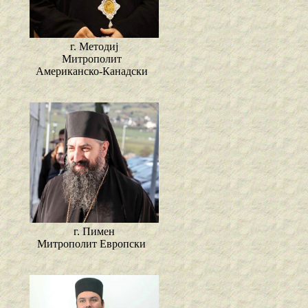
г. Методиј
Митрополит
Американско-Канадски
г. Пимен
Митрополит Европски