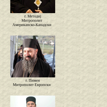
г. Методиј
Митрополит
Американско-Канадски
г. Пимен
Митрополит Европски