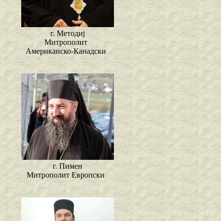
г. Методиј
Митрополит
Американско-Канадски
г. Пимен
Митрополит Европски