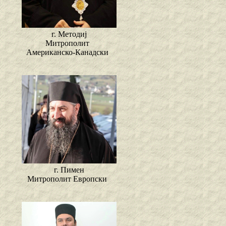
г. Методиј
Митрополит
Американско-Канадски
г. Пимен
Митрополит Европски