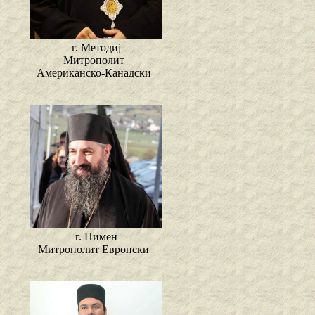
г. Методиј
Митрополит
Американско-Канадски
г. Пимен
Митрополит Европски