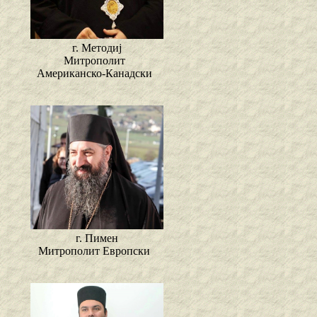
г. Методиј
Митрополит
Американско-Канадски
г. Пимен
Митрополит Европски