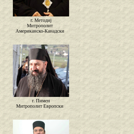
г. Методиј
Митрополит
Американско-Канадски
г. Пимен
Митрополит Европски