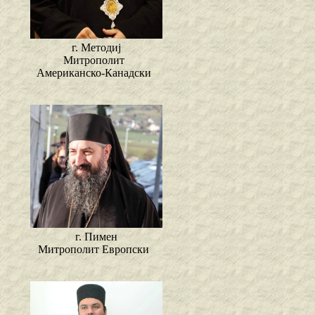
г. Методиј
Митрополит
Американско-Канадски
г. Пимен
Митрополит Европски