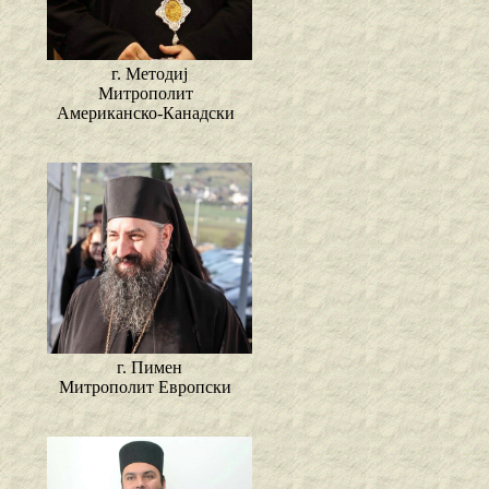
г. Методиј
Митрополит
Американско-Канадски
г. Пимен
Митрополит Европски