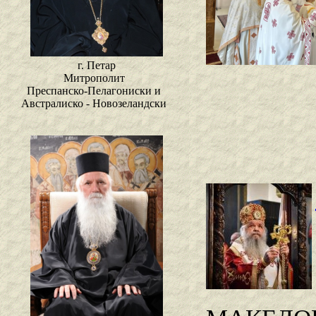
г. Петар
Митрополит
Преспанско-Пелагониски и
Австралиско - Новозеландски