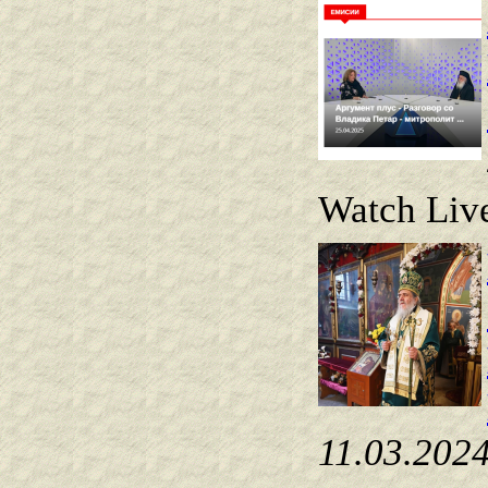
Watch Live
11.03.202